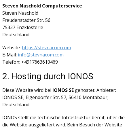
Steven Naschold Computerservice
Steven Naschold
Freudenstädter Str. 56
75337 Enzklösterle
Deutschland
Website:
https://stevnacom.com
E-Mail:
info@stevnacom.com
Telefon: +4917663610469
2. Hosting durch IONOS
Diese Website wird bei
IONOS SE
gehostet. Anbieter:
IONOS SE, Elgendorfer Str. 57, 56410 Montabaur,
Deutschland.
IONOS stellt die technische Infrastruktur bereit, über die
die Website ausgeliefert wird. Beim Besuch der Website