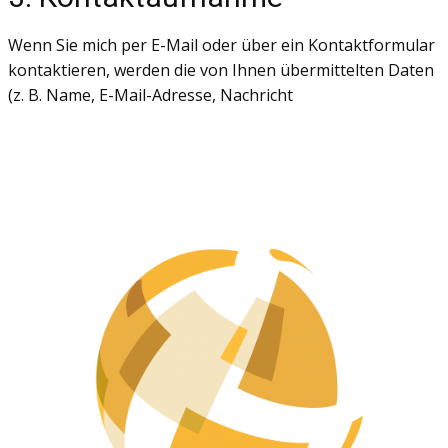
Wenn Sie mich per E-Mail oder über ein Kontaktformular
kontaktieren, werden die von Ihnen übermittelten Daten
(z. B. Name, E-Mail-Adresse, Nachricht