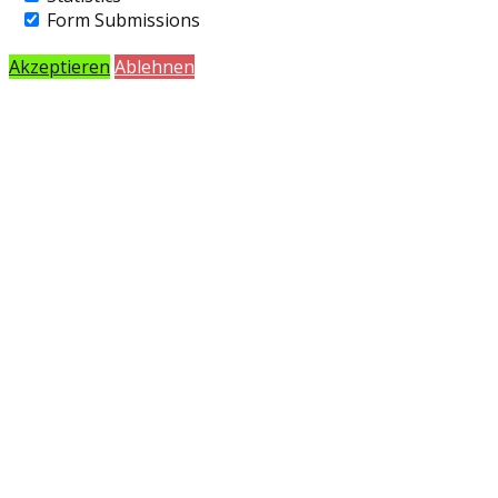
Form Submissions
Akzeptieren
Ablehnen