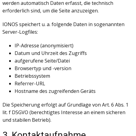
werden automatisch Daten erfasst, die technisch
erforderlich sind, um die Seite anzuzeigen.
IONOS speichert u. a. folgende Daten in sogenannten
Server-Logfiles:
IP-Adresse (anonymisiert)
Datum und Uhrzeit des Zugriffs
aufgerufene Seite/Datei
Browsertyp und -version
Betriebssystem
Referrer-URL
Hostname des zugreifenden Geräts
Die Speicherung erfolgt auf Grundlage von Art. 6 Abs. 1
lit. f DSGVO (berechtigtes Interesse an einem sicheren
und stabilen Betrieb).
3. Kontaktaufnahme